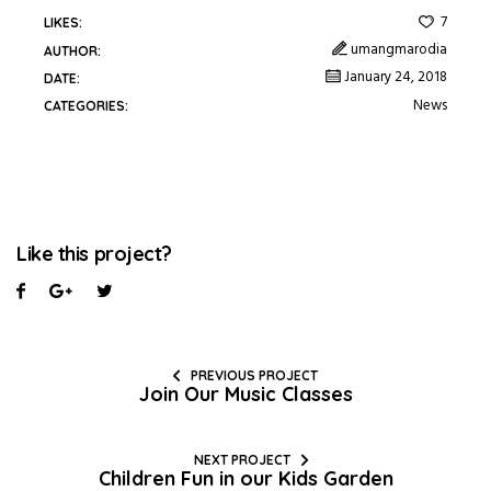
7
LIKES:
umangmarodia
AUTHOR:
January 24, 2018
DATE:
News
CATEGORIES:
Like this project?
PREVIOUS PROJECT
Join Our Music Classes
NEXT PROJECT
Children Fun in our Kids Garden