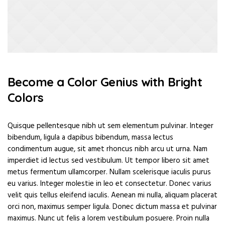
Become a Color Genius with Bright
Colors
Quisque pellentesque nibh ut sem elementum pulvinar. Integer
bibendum, ligula a dapibus bibendum, massa lectus
condimentum augue, sit amet rhoncus nibh arcu ut urna. Nam
imperdiet id lectus sed vestibulum. Ut tempor libero sit amet
metus fermentum ullamcorper. Nullam scelerisque iaculis purus
eu varius. Integer molestie in leo et consectetur. Donec varius
velit quis tellus eleifend iaculis. Aenean mi nulla, aliquam placerat
orci non, maximus semper ligula. Donec dictum massa et pulvinar
maximus. Nunc ut felis a lorem vestibulum posuere. Proin nulla